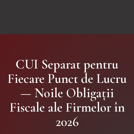
CUI Separat pentru
Fiecare Punct de Lucru
— Noile Obligații
Fiscale ale Firmelor în
2026