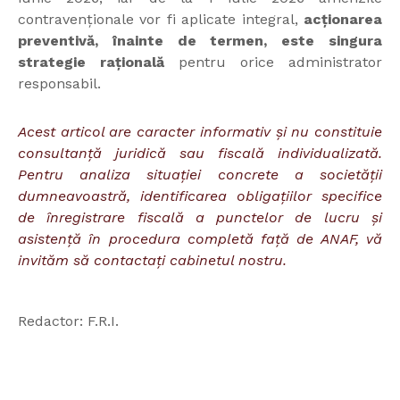
contravenționale vor fi aplicate integral,
acționarea
preventivă, înainte de termen, este singura
strategie rațională
pentru orice administrator
responsabil.
Acest articol are caracter informativ și nu constituie
consultanță juridică sau fiscală individualizată.
Pentru analiza situației concrete a societății
dumneavoastră, identificarea obligațiilor specifice
de înregistrare fiscală a punctelor de lucru și
asistență în procedura completă față de ANAF, vă
invităm să contactați cabinetul nostru.
Redactor: F.R.I.