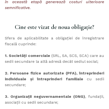
în această etapă generează costuri ulterioare
semnificative.
Cine este vizat de noua obligație?
Sfera de aplicabilitate a obligației de înregistrare
fiscală cuprinde:
1. Societăți comerciale
(SRL, SA, SCS, SCA) care au
sedii secundare la altă adresă decât sediul social;
2. Persoane fizice autorizate (PFA), întreprinderi
individuale și întreprinderi familiale
cu sedii
secundare;
3. Organizații neguvernamentale (ONG)
, fundații,
asociații cu sedii secundare;