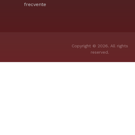
frecvente
Copyright © 2026. All rights
reserved.