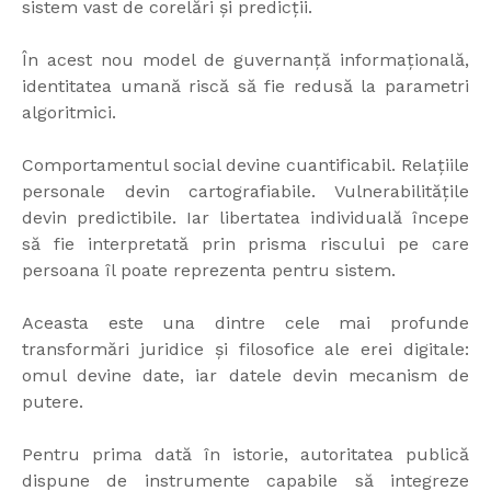
sistem vast de corelări și predicții.
În acest nou model de guvernanță informațională,
identitatea umană riscă să fie redusă la parametri
algoritmici.
Comportamentul social devine cuantificabil. Relațiile
personale devin cartografiabile. Vulnerabilitățile
devin predictibile. Iar libertatea individuală începe
să fie interpretată prin prisma riscului pe care
persoana îl poate reprezenta pentru sistem.
Aceasta este una dintre cele mai profunde
transformări juridice și filosofice ale erei digitale:
omul devine date, iar datele devin mecanism de
putere.
Pentru prima dată în istorie, autoritatea publică
dispune de instrumente capabile să integreze