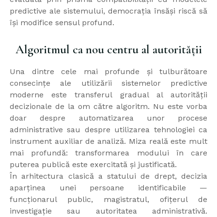
predictive ale sistemului, democrația însăși riscă să
își modifice sensul profund.
Algoritmul ca nou centru al autorității
Una dintre cele mai profunde și tulburătoare
consecințe ale utilizării sistemelor predictive
moderne este transferul gradual al autorității
decizionale de la om către algoritm. Nu este vorba
doar despre automatizarea unor procese
administrative sau despre utilizarea tehnologiei ca
instrument auxiliar de analiză. Miza reală este mult
mai profundă: transformarea modului în care
puterea publică este exercitată și justificată.
În arhitectura clasică a statului de drept, decizia
aparținea unei persoane identificabile —
funcționarul public, magistratul, ofițerul de
investigație sau autoritatea administrativă.