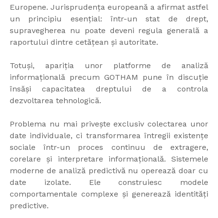
Europene. Jurisprudența europeană a afirmat astfel
un principiu esențial: într-un stat de drept,
supravegherea nu poate deveni regula generală a
raportului dintre cetățean și autoritate.
Totuși, apariția unor platforme de analiză
informațională precum GOTHAM pune în discuție
însăși capacitatea dreptului de a controla
dezvoltarea tehnologică.
Problema nu mai privește exclusiv colectarea unor
date individuale, ci transformarea întregii existențe
sociale într-un proces continuu de extragere,
corelare și interpretare informațională. Sistemele
moderne de analiză predictivă nu operează doar cu
date izolate. Ele construiesc modele
comportamentale complexe și generează identități
predictive.