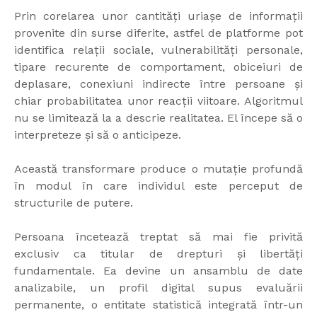
Prin corelarea unor cantități uriașe de informații
provenite din surse diferite, astfel de platforme pot
identifica relații sociale, vulnerabilități personale,
tipare recurente de comportament, obiceiuri de
deplasare, conexiuni indirecte între persoane și
chiar probabilitatea unor reacții viitoare. Algoritmul
nu se limitează la a descrie realitatea. El începe să o
interpreteze și să o anticipeze.
Această transformare produce o mutație profundă
în modul în care individul este perceput de
structurile de putere.
Persoana încetează treptat să mai fie privită
exclusiv ca titular de drepturi și libertăți
fundamentale. Ea devine un ansamblu de date
analizabile, un profil digital supus evaluării
permanente, o entitate statistică integrată într-un