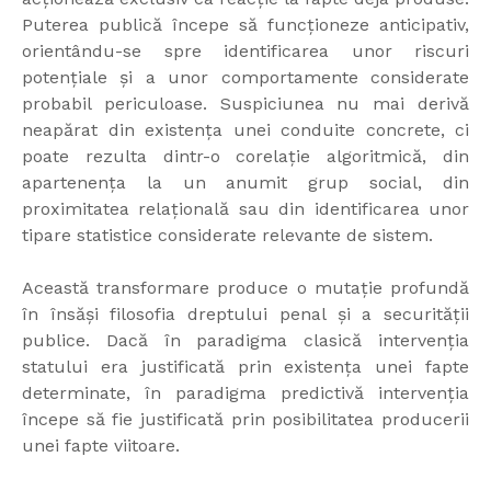
Puterea publică începe să funcționeze anticipativ,
orientându-se spre identificarea unor riscuri
potențiale și a unor comportamente considerate
probabil periculoase. Suspiciunea nu mai derivă
neapărat din existența unei conduite concrete, ci
poate rezulta dintr-o corelație algoritmică, din
apartenența la un anumit grup social, din
proximitatea relațională sau din identificarea unor
tipare statistice considerate relevante de sistem.
Această transformare produce o mutație profundă
în însăși filosofia dreptului penal și a securității
publice. Dacă în paradigma clasică intervenția
statului era justificată prin existența unei fapte
determinate, în paradigma predictivă intervenția
începe să fie justificată prin posibilitatea producerii
unei fapte viitoare.