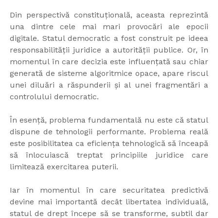
Din perspectivă constituțională, aceasta reprezintă
una dintre cele mai mari provocări ale epocii
digitale. Statul democratic a fost construit pe ideea
responsabilității juridice a autorității publice. Or, în
momentul în care decizia este influențată sau chiar
generată de sisteme algoritmice opace, apare riscul
unei diluări a răspunderii și al unei fragmentări a
controlului democratic.
În esență, problema fundamentală nu este că statul
dispune de tehnologii performante. Problema reală
este posibilitatea ca eficiența tehnologică să înceapă
să înlocuiască treptat principiile juridice care
limitează exercitarea puterii.
Iar în momentul în care securitatea predictivă
devine mai importantă decât libertatea individuală,
statul de drept începe să se transforme, subtil dar