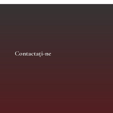
Contactați-ne