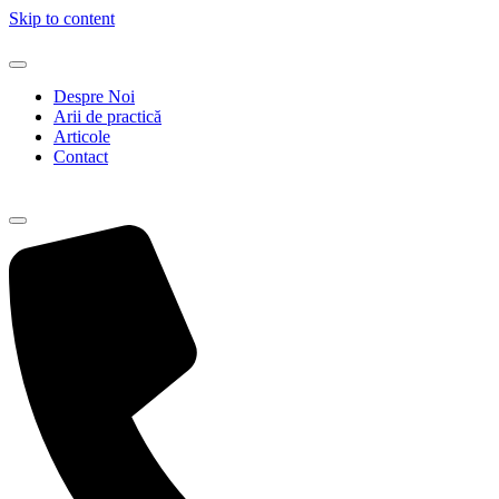
Skip to content
Despre Noi
Arii de practică
Articole
Contact