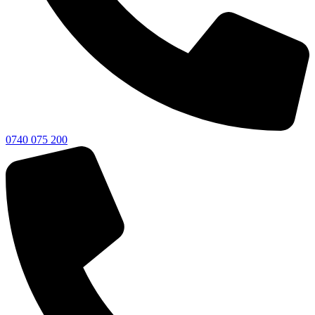
0740 075 200