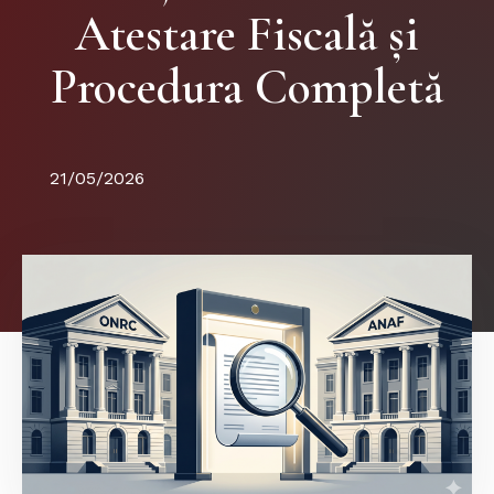
Atestare Fiscală și
Procedura Completă
21/05/2026