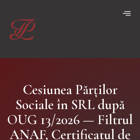
Cesiunea Părților
Sociale în SRL după
OUG 13/2026 — Filtrul
ANAF, Certificatul de